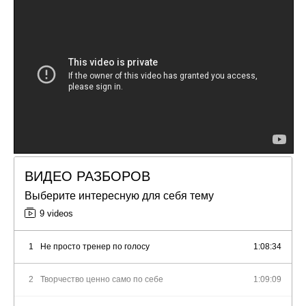
ВИДЕО РАЗБОРОВ
Выберите интересную для себя тему
9 videos
1
Не просто тренер по голосу
1:08:34
2
Творчество ценно само по себе
1:09:09