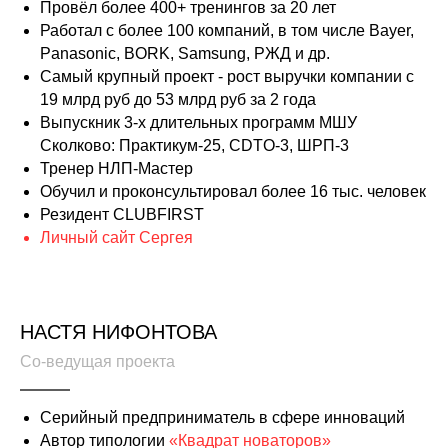
Провёл более 400+ тренингов за 20 лет
Работал с более 100 компаний, в том числе Bayer,
Panasonic, BORK, Samsung, РЖД и др.
Самый крупный проект - рост выручки компании с
19 млрд руб до 53 млрд руб за 2 года
Выпускник 3-х длительных программ МШУ
Сколково: Практикум-25, CDTO-3, ШРП-3
Тренер НЛП-Мастер
Обучил и проконсультировал более 16 тыс. человек
Резидент CLUBFIRST
Личный сайт Сергея
НАСТЯ НИФОНТОВА
Со-ведущая проекта
Серийный предприниматель в сфере инноваций
Автор типологии
«Квадрат новаторов»