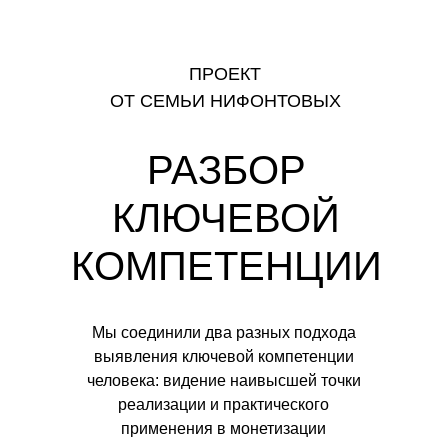
ПРОЕКТ
ОТ СЕМЬИ НИФОНТОВЫХ
РАЗБОР
КЛЮЧЕВОЙ
КОМПЕТЕНЦИИ
Мы соединили два разных подхода
выявления ключевой компетенции
человека: видение наивысшей точки
реализации и практического
применения в монетизации