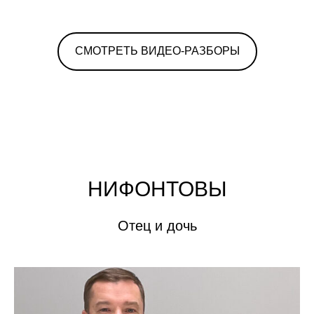
СМОТРЕТЬ ВИДЕО-РАЗБОРЫ
НИФОНТОВЫ
Отец и дочь