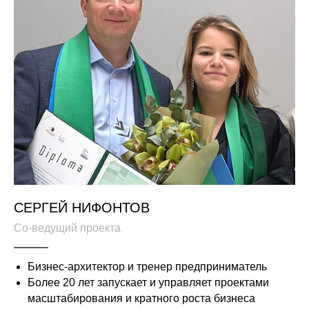
СЕРГЕЙ НИФОНТОВ
Со-ведущий проекта
Бизнес-архитектор и тренер предприниматель
Более 20 лет запускает и управляет проектами
масштабирования и кратного роста бизнеса