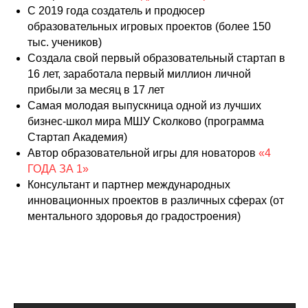
С 2019 года создатель и продюсер
образовательных игровых проектов (более 150
тыс. учеников)
Создала свой первый образовательный стартап в
16 лет, заработала первый миллион личной
прибыли за месяц в 17 лет
Самая молодая выпускница одной из лучших
бизнес-школ мира МШУ Сколково (программа
Стартап Академия)
Автор образовательной игры для новаторов
«4
ГОДА ЗА 1»
Консультант и партнер международных
инновационных проектов в различных сферах (от
ментального здоровья до градостроения)