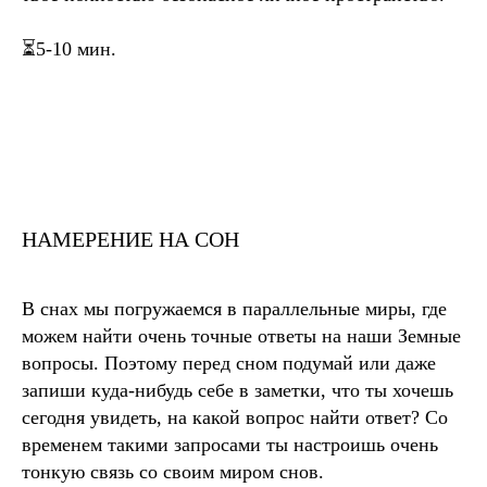
⏳5-10 мин.
НАМЕРЕНИЕ НА СОН
В снах мы погружаемся в параллельные миры, где
можем найти очень точные ответы на наши Земные
вопросы. Поэтому перед сном подумай или даже
запиши куда-нибудь себе в заметки, что ты хочешь
сегодня увидеть, на какой вопрос найти ответ? Со
временем такими запросами ты настроишь очень
тонкую связь со своим миром снов.