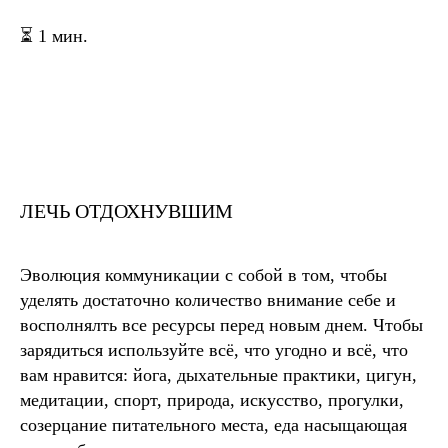
⏳ 1 мин.
ЛЕЧЬ ОТДОХНУВШИМ
Эволюция коммуникации с собой в том, чтобы
уделять достаточно количество внимание себе и
восполнялть все ресурсы перед новым днем. Чтобы
зарядиться используйте всё, что угодно и всё, что
вам нравится: йога, дыхательные практики, цигун,
медитации, спорт, природа, искусство, прогулки,
созерцание питательного места, еда насыщающая