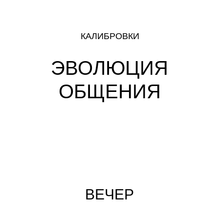
КАЛИБРОВКИ
ЭВОЛЮЦИЯ
ОБЩЕНИЯ
ВЕЧЕР