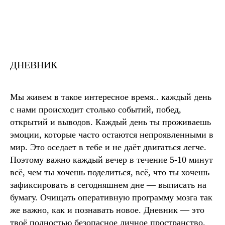
ДНЕВНИК
Мы живем в такое интересное время.. каждый день
с нами происходит столько событий, побед,
открытий и выводов. Каждый день ты проживаешь
эмоции, которые часто остаются непроявленными в
мир. Это оседает в тебе и не даёт двигаться легче.
Поэтому важно каждый вечер в течение 5-10 минут
всё, чем ты хочешь поделиться, всё, что ты хочешь
зафиксировать в сегодняшнем дне — выписать на
бумагу. Очищать оперативную программу мозга так
же важно, как и познавать новое. Дневник — это
твоё полностью безопасное личное пространство.